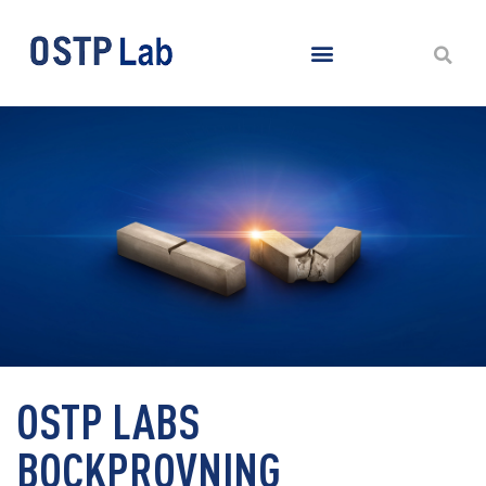
OSTP LABS
BOCKPROVNING